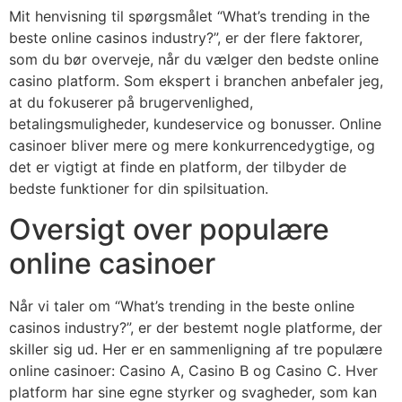
Mit henvisning til spørgsmålet “What’s trending in the
beste online casinos industry?”, er der flere faktorer,
som du bør overveje, når du vælger den bedste online
casino platform. Som ekspert i branchen anbefaler jeg,
at du fokuserer på brugervenlighed,
betalingsmuligheder, kundeservice og bonusser. Online
casinoer bliver mere og mere konkurrencedygtige, og
det er vigtigt at finde en platform, der tilbyder de
bedste funktioner for din spilsituation.
Oversigt over populære
online casinoer
Når vi taler om “What’s trending in the beste online
casinos industry?”, er der bestemt nogle platforme, der
skiller sig ud. Her er en sammenligning af tre populære
online casinoer: Casino A, Casino B og Casino C. Hver
platform har sine egne styrker og svagheder, som kan