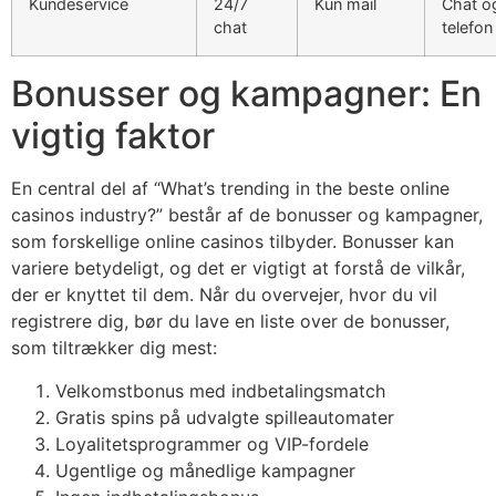
Kundeservice
24/7
Kun mail
Chat o
chat
telefon
Bonusser og kampagner: En
vigtig faktor
En central del af “What’s trending in the beste online
casinos industry?” består af de bonusser og kampagner,
som forskellige online casinos tilbyder. Bonusser kan
variere betydeligt, og det er vigtigt at forstå de vilkår,
der er knyttet til dem. Når du overvejer, hvor du vil
registrere dig, bør du lave en liste over de bonusser,
som tiltrækker dig mest:
Velkomstbonus med indbetalingsmatch
Gratis spins på udvalgte spilleautomater
Loyalitetsprogrammer og VIP-fordele
Ugentlige og månedlige kampagner