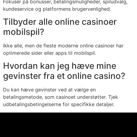
Fokusér på bonusser, betalingsmuligheder, spiludvalg,
kundeservice og platformens brugervenlighed.
Tilbyder alle online casinoer
mobilspil?
Ikke alle, men de fleste moderne online casinoer har
optimerede sider eller apps til mobilspil.
Hvordan kan jeg hæve mine
gevinster fra et online casino?
Du kan hæve gevinster ved at vælge en
betalingsmetode, som casinoet understøtter. Tjek
udbetalingsbetingelserne for specifikke detaljer.