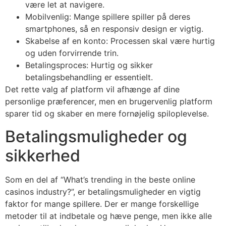
være let at navigere.
Mobilvenlig: Mange spillere spiller på deres
smartphones, så en responsiv design er vigtig.
Skabelse af en konto: Processen skal være hurtig
og uden forvirrende trin.
Betalingsproces: Hurtig og sikker
betalingsbehandling er essentielt.
Det rette valg af platform vil afhænge af dine
personlige præferencer, men en brugervenlig platform
sparer tid og skaber en mere fornøjelig spiloplevelse.
Betalingsmuligheder og
sikkerhed
Som en del af “What’s trending in the beste online
casinos industry?”, er betalingsmuligheder en vigtig
faktor for mange spillere. Der er mange forskellige
metoder til at indbetale og hæve penge, men ikke alle