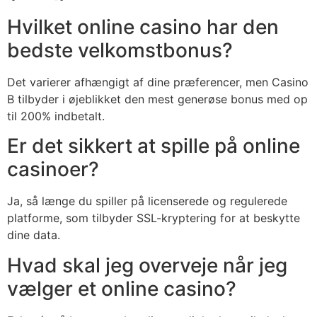
Hvilket online casino har den
bedste velkomstbonus?
Det varierer afhængigt af dine præferencer, men Casino
B tilbyder i øjeblikket den mest generøse bonus med op
til 200% indbetalt.
Er det sikkert at spille på online
casinoer?
Ja, så længe du spiller på licenserede og regulerede
platforme, som tilbyder SSL-kryptering for at beskytte
dine data.
Hvad skal jeg overveje når jeg
vælger et online casino?