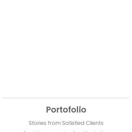
Portofolio
Stories from Satisfied Clients