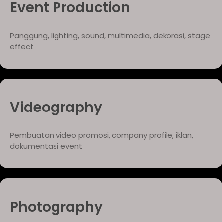
Event Production
Panggung, lighting, sound, multimedia, dekorasi, stage
effect
Videography
Pembuatan video promosi, company profile, iklan,
dokumentasi event
Photography