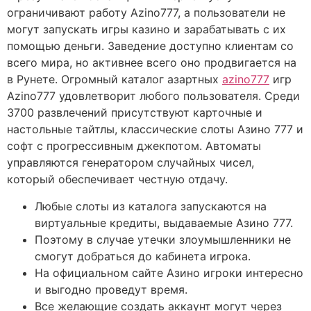
ограничивают работу Azino777, а пользователи не
могут запускать игры казино и зарабатывать с их
помощью деньги. Заведение доступно клиентам со
всего мира, но активнее всего оно продвигается на
в Рунете. Огромный каталог азартных
azino777
игр
Azino777 удовлетворит любого пользователя. Среди
3700 развлечений присутствуют карточные и
настольные тайтлы, классические слоты Азино 777 и
софт с прогрессивным джекпотом. Автоматы
управляются генератором случайных чисел,
который обеспечивает честную отдачу.
Любые слоты из каталога запускаются на
виртуальные кредиты, выдаваемые Азино 777.
Поэтому в случае утечки злоумышленники не
смогут добраться до кабинета игрока.
На официальном сайте Азино игроки интересно
и выгодно проведут время.
Все желающие создать аккаунт могут через