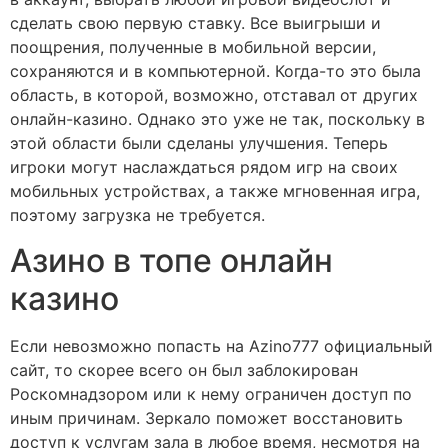
сделать свою первую ставку. Все выигрыши и
поощрения, полученные в мобильной версии,
сохраняются и в компьютерной. Когда-то это была
область, в которой, возможно, отставал от других
онлайн-казино. Однако это уже не так, поскольку в
этой области были сделаны улучшения. Теперь
игроки могут наслаждаться рядом игр на своих
мобильных устройствах, а также мгновенная игра,
поэтому загрузка не требуется.
Азино в топе онлайн
казино
Если невозможно попасть на Azino777 официальный
сайт, то скорее всего он был заблокирован
Роскомнадзором или к нему ограничен доступ по
иным причинам. Зеркало поможет восстановить
доступ к услугам зала в любое время, несмотря на