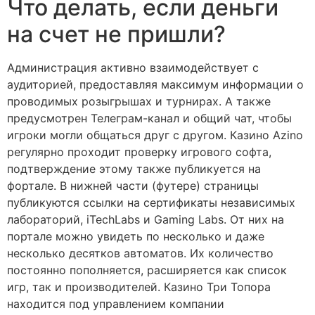
Что делать, если деньги
на счет не пришли?
Администрация активно взаимодействует с
аудиторией, предоставляя максимум информации о
проводимых розыгрышах и турнирах. А также
предусмотрен Телеграм-канал и общий чат, чтобы
игроки могли общаться друг с другом. Казино Azino
регулярно проходит проверку игрового софта,
подтверждение этому также публикуется на
фортале. В нижней части (футере) страницы
публикуются ссылки на сертификаты независимых
лабораторий, iTechLabs и Gaming Labs. От них на
портале можно увидеть по несколько и даже
несколько десятков автоматов. Их количество
постоянно пополняется, расширяется как список
игр, так и производителей. Казино Три Топора
находится под управлением компании