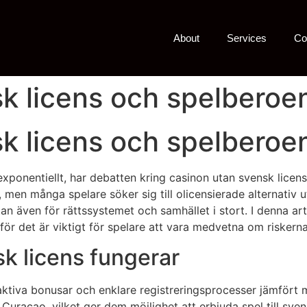
About
Services
Co
k licens och spelberoe
k licens och spelberoe
exponentiellt, har debatten kring casinon utan svensk licens
, men många spelare söker sig till olicensierade alternativ u
tan även för rättssystemet och samhället i stort. I denna a
ör det är viktigt för spelare att vara medvetna om riskerna
k licens fungerar
raktiva bonusar och enklare registreringsprocesser jämfört
Curacao, vilket ger dem möjlighet att erbjuda spel till sven