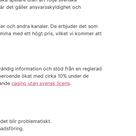
när det gäller ansvarsskyldighet och
er och andra kanaler. De erbjuder det som
komma med ett högt pris, vilket vi kommer att
vändig information och stöd från en reglerad
elberoende ökat med cirka 10% under de
lande
casino utan svensk licens
.
et blir problematiskt.
adsföring.