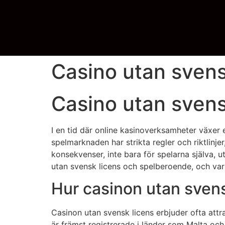
Casino utan svens
Casino utan svens
I en tid där online kasinoverksamheter växer 
spelmarknaden har strikta regler och riktlinjer
konsekvenser, inte bara för spelarna själva, u
utan svensk licens och spelberoende, och varf
Hur casinon utan svens
Casinon utan svensk licens erbjuder ofta att
är främst registrerade i länder som Malta och 