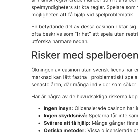
spelmyndigheters strikta regler. Spelare som 
möjligheten att få hjälp vid spelproblematik.
En betydande del av dessa casinon riktar sig
ofta beskrivs som ”frihet” att spela utan res
utforska närmare nedan.
Risker med spelberoen
Ökningen av casinon utan svensk licens har en
marknad kan lätt fastna i problematiskt spel
senaste åren, där många individer som söker s
Här är några av de huvudsakliga riskerna kopp
Ingen insyn:
Olicensierade casinon har 
Ingen skyddsnivå:
Spelarna får inte sa
Svårare att få hjälp:
Många gånger finns d
Oetiska metoder:
Vissa olicensierade c