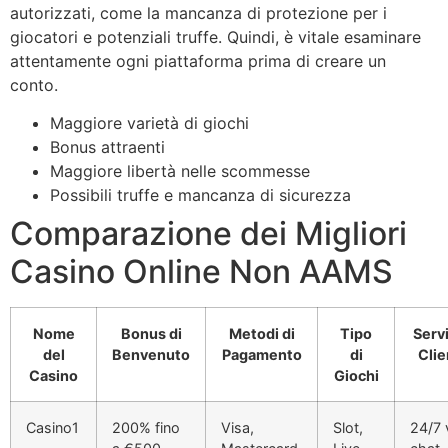
autorizzati, come la mancanza di protezione per i
giocatori e potenziali truffe. Quindi, è vitale esaminare
attentamente ogni piattaforma prima di creare un
conto.
Maggiore varietà di giochi
Bonus attraenti
Maggiore libertà nelle scommesse
Possibili truffe e mancanza di sicurezza
Comparazione dei Migliori
Casino Online Non AAMS
Nome
Bonus di
Metodi di
Tipo
Serv
del
Benvenuto
Pagamento
di
Clie
Casino
Giochi
Casino1
200% fino
Visa,
Slot,
24/7 