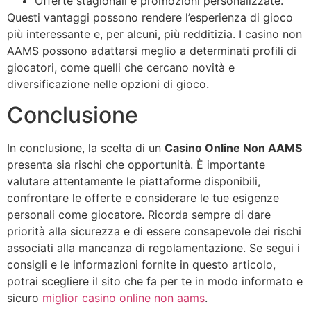
Offerte stagionali e promozioni personalizzate.
Questi vantaggi possono rendere l’esperienza di gioco
più interessante e, per alcuni, più redditizia. I casino non
AAMS possono adattarsi meglio a determinati profili di
giocatori, come quelli che cercano novità e
diversificazione nelle opzioni di gioco.
Conclusione
In conclusione, la scelta di un
Casino Online Non AAMS
presenta sia rischi che opportunità. È importante
valutare attentamente le piattaforme disponibili,
confrontare le offerte e considerare le tue esigenze
personali come giocatore. Ricorda sempre di dare
priorità alla sicurezza e di essere consapevole dei rischi
associati alla mancanza di regolamentazione. Se segui i
consigli e le informazioni fornite in questo articolo,
potrai scegliere il sito che fa per te in modo informato e
sicuro
miglior casino online non aams
.