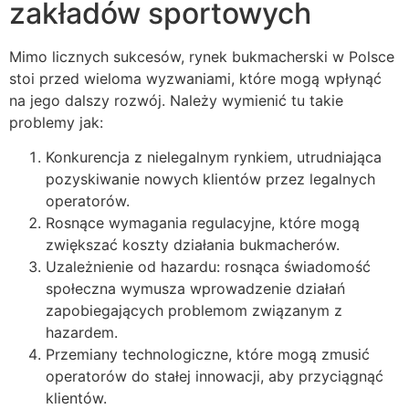
zakładów sportowych
Mimo licznych sukcesów, rynek bukmacherski w Polsce
stoi przed wieloma wyzwaniami, które mogą wpłynąć
na jego dalszy rozwój. Należy wymienić tu takie
problemy jak:
Konkurencja z nielegalnym rynkiem, utrudniająca
pozyskiwanie nowych klientów przez legalnych
operatorów.
Rosnące wymagania regulacyjne, które mogą
zwiększać koszty działania bukmacherów.
Uzależnienie od hazardu: rosnąca świadomość
społeczna wymusza wprowadzenie działań
zapobiegających problemom związanym z
hazardem.
Przemiany technologiczne, które mogą zmusić
operatorów do stałej innowacji, aby przyciągnąć
klientów.