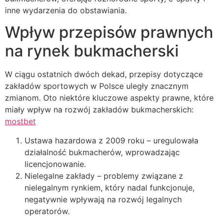
inne wydarzenia do obstawiania.
Wpływ przepisów prawnych
na rynek bukmacherski
W ciągu ostatnich dwóch dekad, przepisy dotyczące
zakładów sportowych w Polsce uległy znacznym
zmianom. Oto niektóre kluczowe aspekty prawne, które
miały wpływ na rozwój zakładów bukmacherskich:
mostbet
Ustawa hazardowa z 2009 roku – uregulowała
działalność bukmacherów, wprowadzając
licencjonowanie.
Nielegalne zakłady – problemy związane z
nielegalnym rynkiem, który nadal funkcjonuje,
negatywnie wpływają na rozwój legalnych
operatorów.