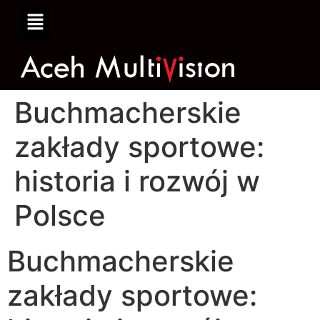
Buchmacherskie
zakłady sportowe:
historia i rozwój w
Polsce
Buchmacherskie
zakłady sportowe: