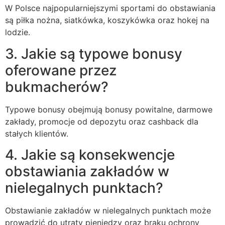
W Polsce najpopularniejszymi sportami do obstawiania
są piłka nożna, siatkówka, koszykówka oraz hokej na
lodzie.
3. Jakie są typowe bonusy
oferowane przez
bukmacherów?
Typowe bonusy obejmują bonusy powitalne, darmowe
zakłady, promocje od depozytu oraz cashback dla
stałych klientów.
4. Jakie są konsekwencje
obstawiania zakładów w
nielegalnych punktach?
Obstawianie zakładów w nielegalnych punktach może
prowadzić do utraty pieniędzy oraz braku ochrony