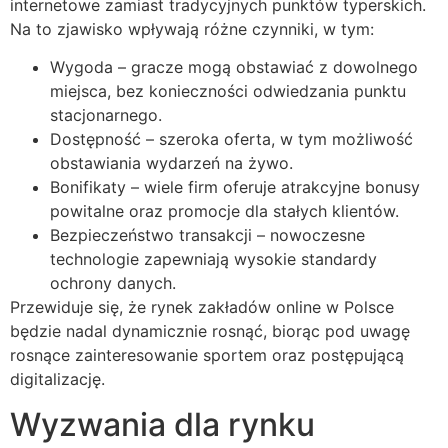
internetowe zamiast tradycyjnych punktów typerskich.
Na to zjawisko wpływają różne czynniki, w tym:
Wygoda – gracze mogą obstawiać z dowolnego
miejsca, bez konieczności odwiedzania punktu
stacjonarnego.
Dostępność – szeroka oferta, w tym możliwość
obstawiania wydarzeń na żywo.
Bonifikaty – wiele firm oferuje atrakcyjne bonusy
powitalne oraz promocje dla stałych klientów.
Bezpieczeństwo transakcji – nowoczesne
technologie zapewniają wysokie standardy
ochrony danych.
Przewiduje się, że rynek zakładów online w Polsce
będzie nadal dynamicznie rosnąć, biorąc pod uwagę
rosnące zainteresowanie sportem oraz postępującą
digitalizację.
Wyzwania dla rynku