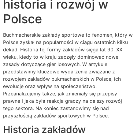
historia i rozwój w
Polsce
Buchmacherskie zakłady sportowe to fenomen, który w
Polsce zyskał na popularności w ciągu ostatnich kilku
dekad. Historia tej formy zakładów sięga lat 90. XX
wieku, kiedy to w kraju zaczęły dominować nowe
zasady dotyczące gier losowych. W artykule
przedstawimy kluczowe wydarzenia związane z
rozwojem zakładów bukmacherskich w Polsce, ich
ewolucję oraz wpływ na społeczeństwo.
Przeanalizujemy także, jak zmieniały się przepisy
prawne i jaka była reakcja graczy na dalszy rozwój
tego sektora. Na koniec zastanowimy się nad
przyszłością zakładów sportowych w Polsce.
Historia zakładów