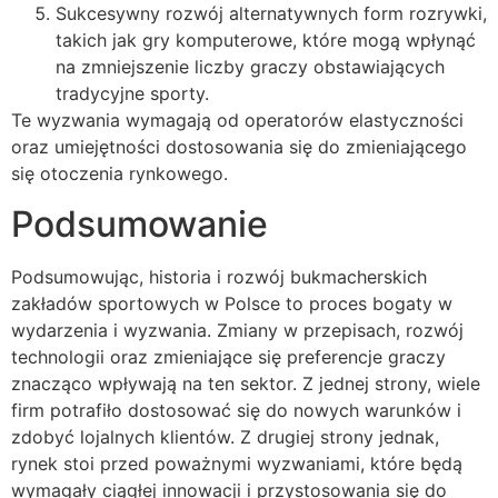
Sukcesywny rozwój alternatywnych form rozrywki,
takich jak gry komputerowe, które mogą wpłynąć
na zmniejszenie liczby graczy obstawiających
tradycyjne sporty.
Te wyzwania wymagają od operatorów elastyczności
oraz umiejętności dostosowania się do zmieniającego
się otoczenia rynkowego.
Podsumowanie
Podsumowując, historia i rozwój bukmacherskich
zakładów sportowych w Polsce to proces bogaty w
wydarzenia i wyzwania. Zmiany w przepisach, rozwój
technologii oraz zmieniające się preferencje graczy
znacząco wpływają na ten sektor. Z jednej strony, wiele
firm potrafiło dostosować się do nowych warunków i
zdobyć lojalnych klientów. Z drugiej strony jednak,
rynek stoi przed poważnymi wyzwaniami, które będą
wymagały ciągłej innowacji i przystosowania się do