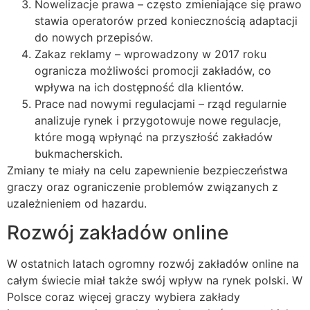
Nowelizacje prawa – często zmieniające się prawo
stawia operatorów przed koniecznością adaptacji
do nowych przepisów.
Zakaz reklamy – wprowadzony w 2017 roku
ogranicza możliwości promocji zakładów, co
wpływa na ich dostępność dla klientów.
Prace nad nowymi regulacjami – rząd regularnie
analizuje rynek i przygotowuje nowe regulacje,
które mogą wpłynąć na przyszłość zakładów
bukmacherskich.
Zmiany te miały na celu zapewnienie bezpieczeństwa
graczy oraz ograniczenie problemów związanych z
uzależnieniem od hazardu.
Rozwój zakładów online
W ostatnich latach ogromny rozwój zakładów online na
całym świecie miał także swój wpływ na rynek polski. W
Polsce coraz więcej graczy wybiera zakłady