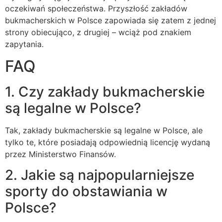
oczekiwań społeczeństwa. Przyszłość zakładów
bukmacherskich w Polsce zapowiada się zatem z jednej
strony obiecująco, z drugiej – wciąż pod znakiem
zapytania.
FAQ
1. Czy zakłady bukmacherskie
są legalne w Polsce?
Tak, zakłady bukmacherskie są legalne w Polsce, ale
tylko te, które posiadają odpowiednią licencję wydaną
przez Ministerstwo Finansów.
2. Jakie są najpopularniejsze
sporty do obstawiania w
Polsce?