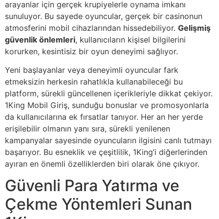
arayanlar için gerçek krupiyelerle oynama imkanı
sunuluyor. Bu sayede oyuncular, gerçek bir casinonun
atmosferini mobil cihazlarından hissedebiliyor.
Gelişmiş
güvenlik önlemleri
, kullanıcıların kişisel bilgilerini
korurken, kesintisiz bir oyun deneyimi sağlıyor.
Yeni başlayanlar veya deneyimli oyuncular fark
etmeksizin herkesin rahatlıkla kullanabileceği bu
platform, sürekli güncellenen içerikleriyle dikkat çekiyor.
1King Mobil Giriş, sunduğu bonuslar ve promosyonlarla
da kullanıcılarına ek fırsatlar tanıyor. Her an her yerde
erişilebilir olmanın yanı sıra, sürekli yenilenen
kampanyalar sayesinde oyuncuların ilgisini canlı tutmayı
başarıyor. Bu esneklik ve çeşitlilik, 1King’i diğerlerinden
ayıran en önemli özelliklerden biri olarak öne çıkıyor.
Güvenli Para Yatırma ve
Çekme Yöntemleri Sunan