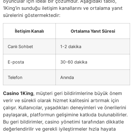
oyuncular için ideal bir çözümdür. Aşağıdaki tablo,
1King’in sunduğu iletişim kanallarını ve ortalama yanıt
sürelerini göstermektedir:
İletişim Kanalı
Ortalama Yanıt Süresi
Canlı Sohbet
1-2 dakika
E-posta
30-60 dakika
Telefon
Anında
Casino 1King
, müşteri geri bildirimlerine büyük önem
verir ve sürekli olarak hizmet kalitesini artırmak için
çalışır. Kullanıcılar, yaşadıkları deneyimleri ve önerilerini
paylaşarak, platformun gelişimine katkıda bulunabilirler.
Bu geri bildirimler, casino yönetimi tarafından dikkatle
değerlendirilir ve gerekli iyileştirmeler hızla hayata