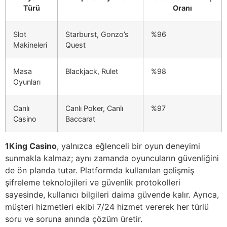
Türü
Oranı
Slot
Starburst, Gonzo’s
%96
Makineleri
Quest
Masa
Blackjack, Rulet
%98
Oyunları
Canlı
Canlı Poker, Canlı
%97
Casino
Baccarat
1King Casino
, yalnızca eğlenceli bir oyun deneyimi
sunmakla kalmaz; aynı zamanda oyuncuların güvenliğini
de ön planda tutar. Platformda kullanılan gelişmiş
şifreleme teknolojileri ve güvenlik protokolleri
sayesinde, kullanıcı bilgileri daima güvende kalır. Ayrıca,
müşteri hizmetleri ekibi 7/24 hizmet vererek her türlü
soru ve soruna anında çözüm üretir.