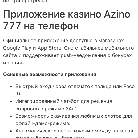
потери прогресса.
Приложение казино Azino
777 на телефон
Официальное приложение доступно в магазинах
Google Play и App Store. Оно стабильнее мобильного
сайта и поддерживает push‑уведомления о бонусах
и акциях.
Основные возможности приложения
Быстрый вход через отпечаток пальца или Face
ID.
Интегрированный чат‑бот для решения
вопросов в режиме 24/7.
Возможность скачивания любимых слотов для
офлайн‑демо‑режима.
Автоматическое переключение между валютой
счета и бонусным балансом.