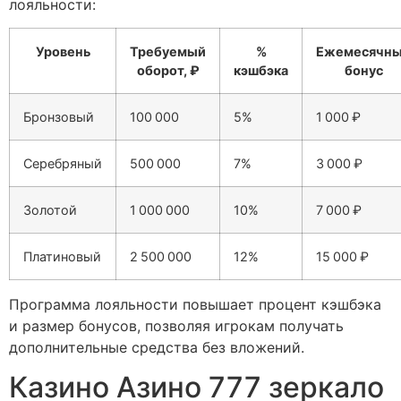
лояльности:
Уровень
Требуемый
%
Ежемесячн
оборот, ₽
кэшбэка
бонус
Бронзовый
100 000
5%
1 000 ₽
Серебряный
500 000
7%
3 000 ₽
Золотой
1 000 000
10%
7 000 ₽
Платиновый
2 500 000
12%
15 000 ₽
Программа лояльности повышает процент кэшбэка
и размер бонусов, позволяя игрокам получать
дополнительные средства без вложений.
Казино Азино 777 зеркало