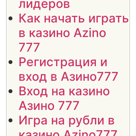
лидеров
Как начать играть
в казино Azino
777
Регистрация и
вход в Азино777
Вход на казино
Азино 777
Игра на рубли в
казино Azino777