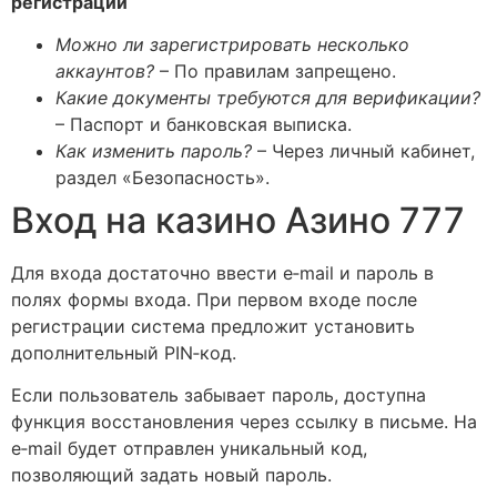
регистрации
Можно ли зарегистрировать несколько
аккаунтов?
– По правилам запрещено.
Какие документы требуются для верификации?
– Паспорт и банковская выписка.
Как изменить пароль?
– Через личный кабинет,
раздел «Безопасность».
Вход на казино Азино 777
Для входа достаточно ввести e‑mail и пароль в
полях формы входа. При первом входе после
регистрации система предложит установить
дополнительный PIN‑код.
Если пользователь забывает пароль, доступна
функция восстановления через ссылку в письме. На
e‑mail будет отправлен уникальный код,
позволяющий задать новый пароль.