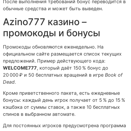
После выполнения требований бонус переводится в
обычные средства и может быть выведен.
Azino777 казино –
промокоды и бонусы
Промокоды обновляются еженедельно. На
официальном сайте размещается список текущих
предложений. Пример действующего кода:
WELCOME777
, который даёт 150 % бонус до
20 000 ₽ и 50 бесплатных вращений в игре
Book of
Dead
.
Кроме приветственного пакета, есть ежедневные
бонусы: каждый день игрок получает от 5 % до 15 %
кэшбэка от суммы ставок, а также 10 бесплатных
спинов в выбранном автомате.
Для постоянных игроков предусмотрена программа