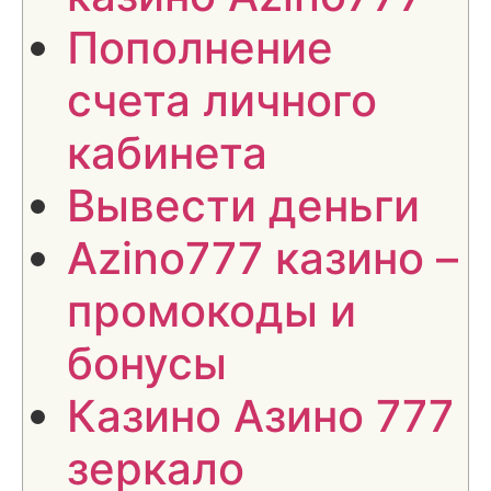
Пополнение
счета личного
кабинета
Вывести деньги
Azino777 казино –
промокоды и
бонусы
Казино Азино 777
зеркало