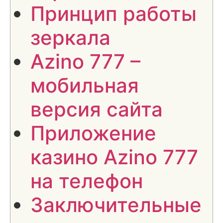
Принцип работы
зеркала
Azino 777 –
мобильная
версия сайта
Приложение
казино Azino 777
на телефон
Заключительные