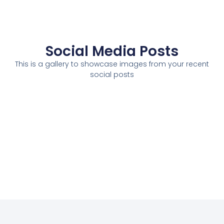
Social Media Posts
This is a gallery to showcase images from your recent
social posts