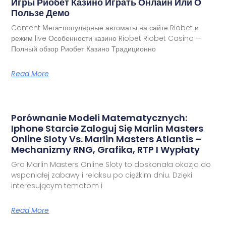
Игры Риобет Казино Играть Онлайн Или О
Пользе Демо
Content Мега-популярные автоматы на сайте Riobet и
режим live Особенности казино Riobet Riobet Casino —
Полный обзор Риобет Казино Традиционно
Read More
Porównanie Modeli Matematycznych:
Iphone Starcie Zaloguj Się Marlin Masters
Online Sloty Vs. Marlin Masters Atlantis –
Mechanizmy RNG, Grafika, RTP I Wypłaty
Gra Marlin Masters Online Sloty to doskonała okazja do
wspaniałej zabawy i relaksu po ciężkim dniu. Dzięki
interesującym tematom i
Read More