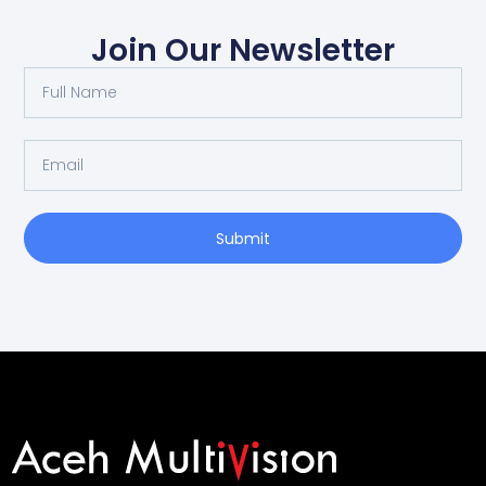
Join Our Newsletter
Submit